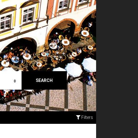
SEARCH
Filters