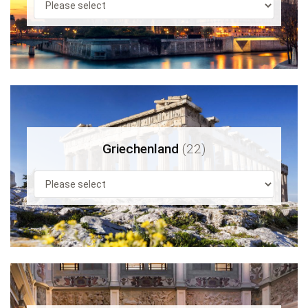
Griechenland
(22)