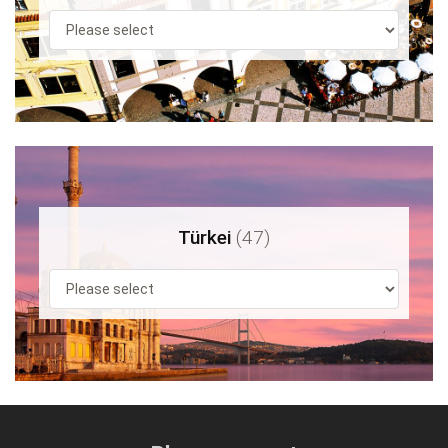
Türkei
(47)