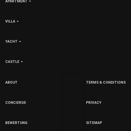
APARTMENT
VILLA
YACHT
CASTLE
ABOUT
TERMS & CONDITIONS
CONCIERGE
PRIVACY
BEWERTUNG
SITEMAP