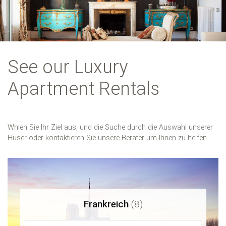
See our Luxury
Apartment Rentals
Whlen Sie Ihr Ziel aus, und die Suche durch die Auswahl unserer
Huser oder kontaktieren Sie unsere Berater um Ihnen zu helfen.
Frankreich
(8)