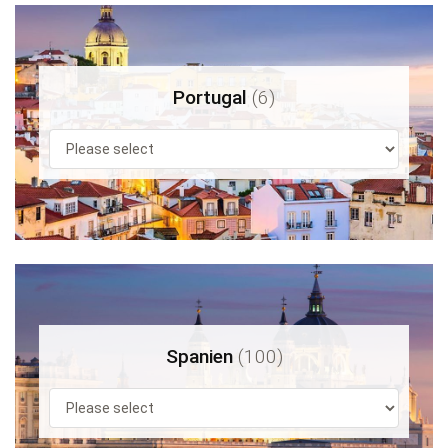
Portugal
(6)
Spanien
(100)