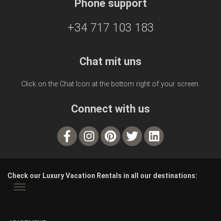
Phone support
+34 717 103 183
Chat mit uns
Click on the Chat Icon at the bottom right of your screen.
Connect with us
Check our Luxury Vacation Rentals in all our destinations: