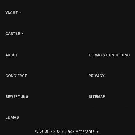
YACHT
CASTLE
ABOUT
TERMS & CONDITIONS
CONCIERGE
PRIVACY
BEWERTUNG
SITEMAP
LE MAG
© 2008 - 2026 Black Amarante SL