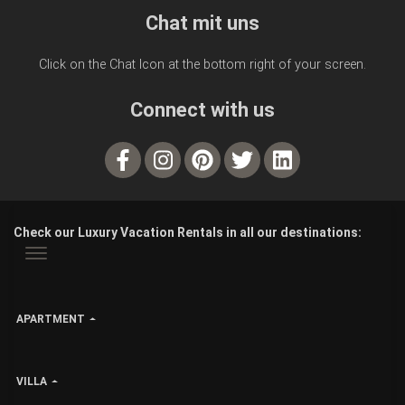
Chat mit uns
Click on the Chat Icon at the bottom right of your screen.
Connect with us
Check our Luxury Vacation Rentals in all our destinations:
APARTMENT
VILLA